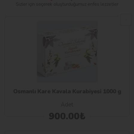
Sizler için seçerek oluşturduğumuz enfes lezzetler
Osmanlı Kare Kavala Kurabiyesi 1000 g
Adet
900.00₺