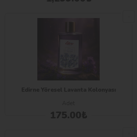
Edirne Yöresel Lavanta Kolonyası
Adet
175.00₺