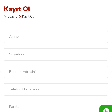
Kayıt Ol
Anasayfa
Kayıt Ol