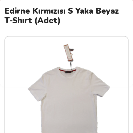
Edirne Kırmızısı S Yaka Beyaz
T-Shırt (Adet)