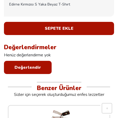
Edirne Kırmızısı S Yaka Beyaz T-Shırt
SEPETE EKLE
Değerlendirmeler
Henüz değerlendirme yok
Değerlendir
Benzer Ürünler
Sizler için seçerek oluşturduğumuz enfes lezzetler