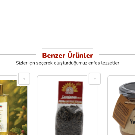
Benzer Ürünler
Sizler için seçerek oluşturduğumuz enfes lezzetler