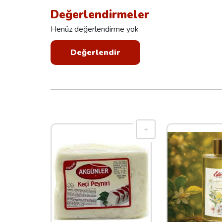
Değerlendirmeler
Henüz değerlendirme yok
Değerlendir