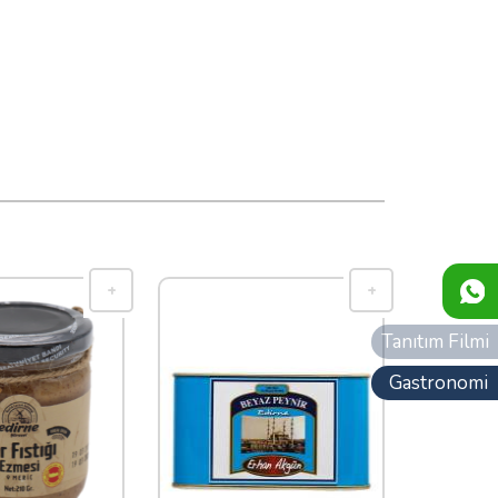
Tanıtım Filmi
Gastronomi