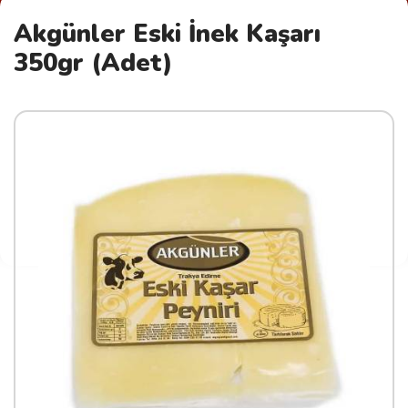
Akgünler Eski İnek Kaşarı
350gr (Adet)