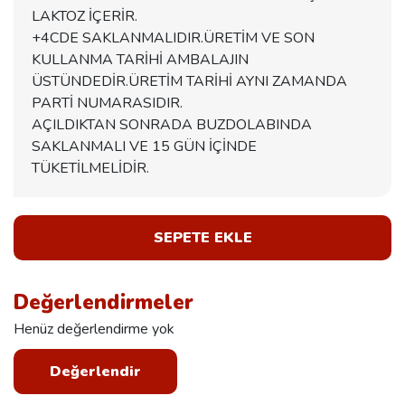
LAKTOZ İÇERİR.
+4CDE SAKLANMALIDIR.ÜRETİM VE SON
KULLANMA TARİHİ AMBALAJIN
ÜSTÜNDEDİR.ÜRETİM TARİHİ AYNI ZAMANDA
PARTİ NUMARASIDIR.
AÇILDIKTAN SONRADA BUZDOLABINDA
SAKLANMALI VE 15 GÜN İÇİNDE
TÜKETİLMELİDİR.
SEPETE EKLE
Değerlendirmeler
Henüz değerlendirme yok
Değerlendir