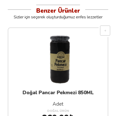
Benzer Ürünler
Sizler için seçerek oluşturduğumuz enfes lezzetler
Doğal Pancar Pekmezi 850ML
Adet
DOĞAL ÜRÜN