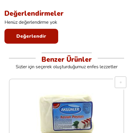
Değerlendirmeler
Henüz değerlendirme yok
Değerlendir
Benzer Ürünler
Sizler için seçerek oluşturduğumuz enfes lezzetler