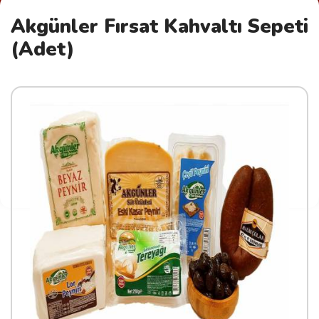
Akgünler Fırsat Kahvaltı Sepeti
(Adet)