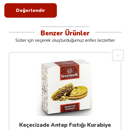
Değerlendir
Benzer Ürünler
Sizler için seçerek oluşturduğumuz enfes lezzetler
Keçecizade Antep Fıstığı Kurabiye