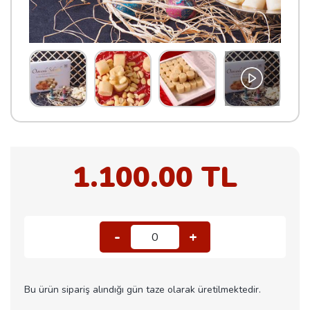
1.100.00 TL
-
+
0
Bu ürün sipariş alındığı gün taze olarak üretilmektedir.