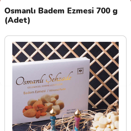
Osmanlı Badem Ezmesi 700 g
(Adet)