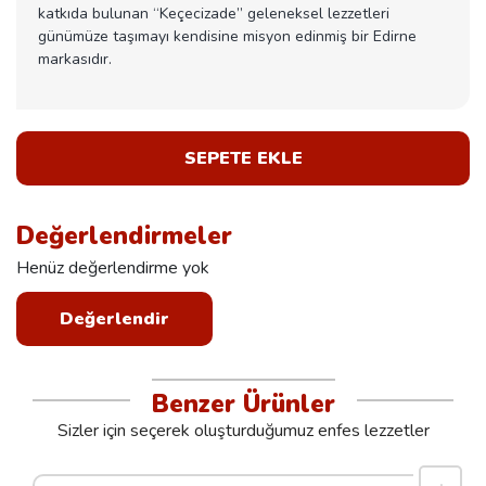
katkıda bulunan “Keçecizade” geleneksel lezzetleri
günümüze taşımayı kendisine misyon edinmiş bir Edirne
markasıdır.
SEPETE EKLE
Değerlendirmeler
Henüz değerlendirme yok
Değerlendir
Benzer Ürünler
Sizler için seçerek oluşturduğumuz enfes lezzetler