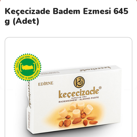
Keçecizade Badem Ezmesi 645
g (Adet)