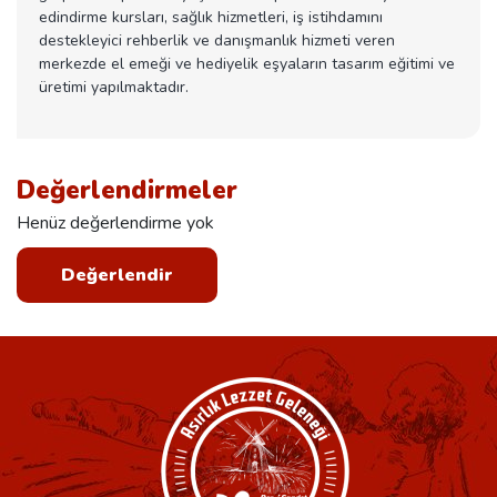
edindirme kursları, sağlık hizmetleri, iş istihdamını
destekleyici rehberlik ve danışmanlık hizmeti veren
merkezde el emeği ve hediyelik eşyaların tasarım eğitimi ve
üretimi yapılmaktadır.
Değerlendirmeler
Henüz değerlendirme yok
Değerlendir