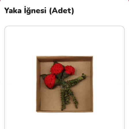
Yaka İğnesi (Adet)