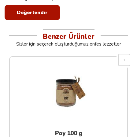
Değerlendir
Benzer Ürünler
Sizler için seçerek oluşturduğumuz enfes lezzetler
Poy 100 g