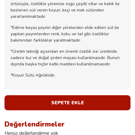
örtüsüyle, özellikle yöremize özgü çeşitli otlar ve kekik ile
beslenen süt veren koyun, keçi ve inek sütünden
yararlanılmaktadır.
*Edirne beyaz peyniri diğer yörelerden elde edilen süt ile
yapılan peynirlerden renk, koku ve tat gibi özellikler
bakımından farklılıklar yaratmaktadır.
*Üretim tekniği açısından en önemli özellik ise: üretimde
sadece tuz ve doğal şirden mayası kullanılmasıdır. Bunun
dışında başka hiçbir katkı maddesi kullanılmamasıdır.
*Koyun Sütü Ağırlıklıdır.
SEPETE EKLE
Değerlendirmeler
Henüz değerlendirme yok