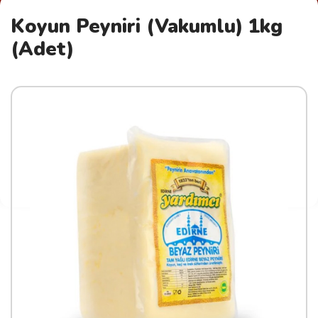
Koyun Peyniri (Vakumlu) 1kg
(Adet)